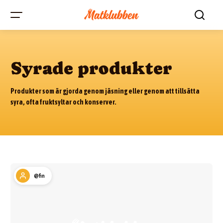
Syrade produkter
Produkter som är gjorda genom jäsning eller genom att tillsätta
syra, ofta fruktsyltar och konserver.
@fin