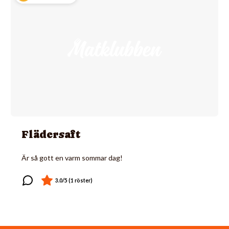
Flädersaft
Är så gott en varm sommar dag!