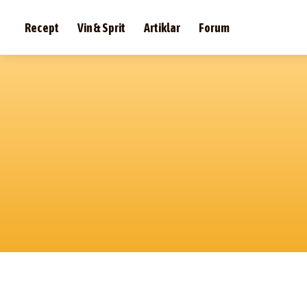
Recept
Vin & Sprit
Artiklar
Forum