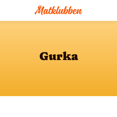
Gurka