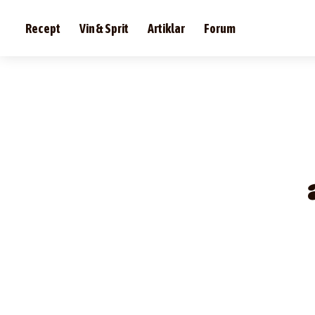
Recept
Vin & Sprit
Artiklar
Forum