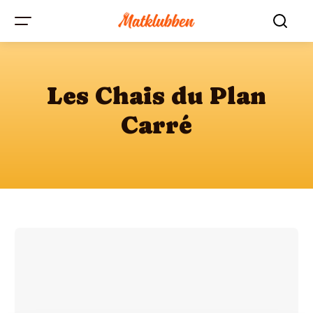
Les Chais du Plan
Carré