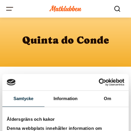
Quinta do Conde
Samtycke
Information
Om
Åldersgräns och kakor
Denna webbplats innehåller information om