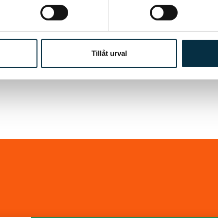
Tillåt urval