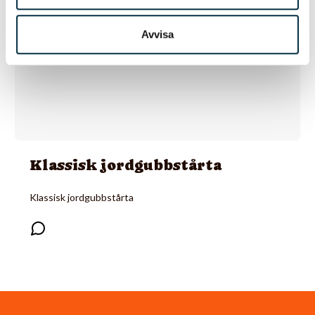
Avvisa
Klassisk jordgubbstårta
Klassisk jordgubbstårta