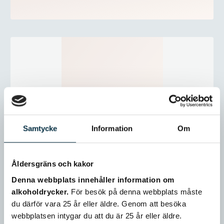
Samtycke
Information
Om
Åldersgräns och kakor
Denna webbplats innehåller information om
alkoholdrycker.
För besök på denna webbplats måste
du därför vara 25 år eller äldre. Genom att besöka
webbplatsen intygar du att du är 25 år eller äldre.