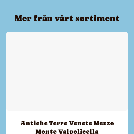
Mer från vårt sortiment
Antiche Terre Venete Mezzo
Monte Valpolicella