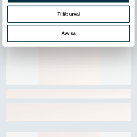
Tillåt urval
Avvisa