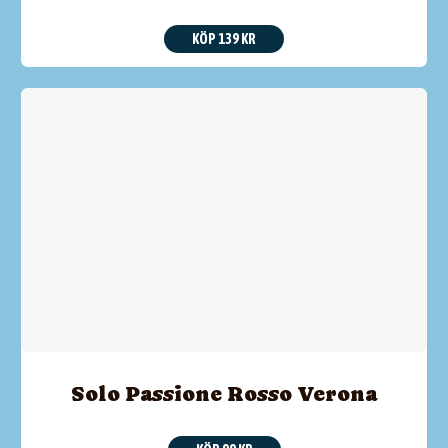
KÖP 139 KR
Solo Passione Rosso Verona