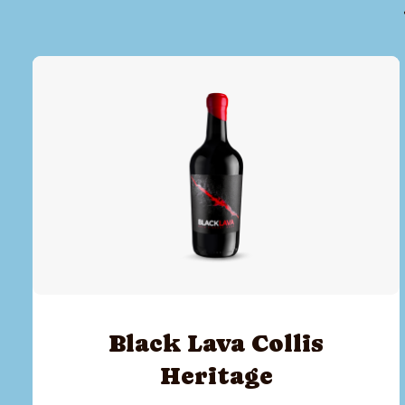
Black Lava Collis
Heritage