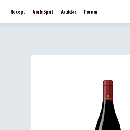
Recept
Vin & Sprit
Artiklar
Forum