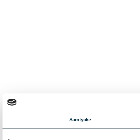
Samtycke