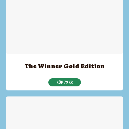
The Winner Gold Edition
KÖP 79 KR