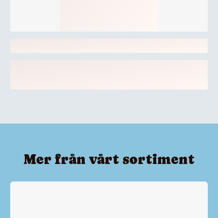
Mer från vårt sortiment