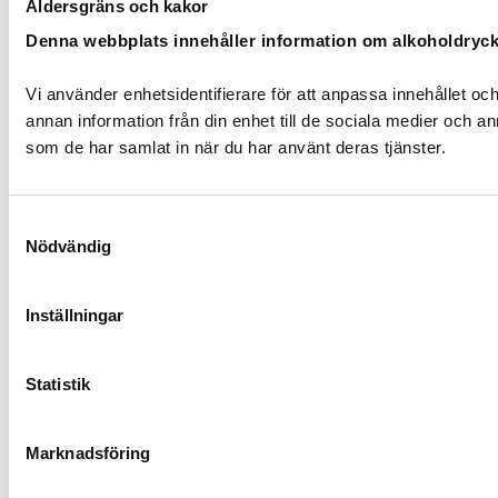
Åldersgräns och kakor
Denna webbplats innehåller information om alkoholdryc
Vi använder enhetsidentifierare för att anpassa innehållet och
annan information från din enhet till de sociala medier och 
som de har samlat in när du har använt deras tjänster.
Samtyckesval
Nödvändig
Inställningar
Statistik
Marknadsföring