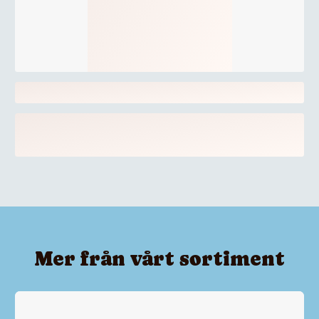
Mer från vårt sortiment