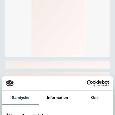
Samtycke
Information
Om