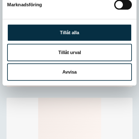
Marknadsföring
Tillåt alla
Tillåt urval
Avvisa