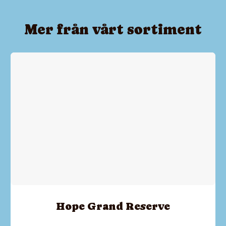
Mer från vårt sortiment
Hope Grand Reserve