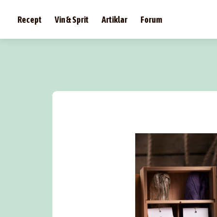
Recept
Vin & Sprit
Artiklar
Forum