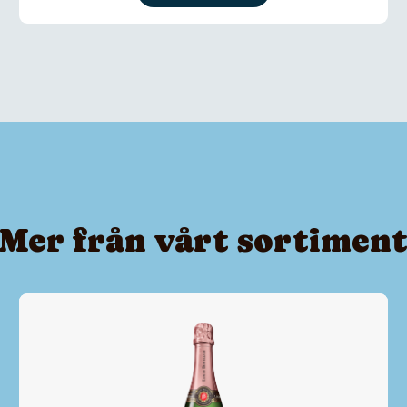
Mer från vårt sortimen