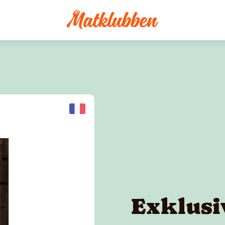
Exklusi