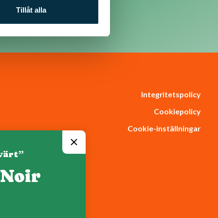
Tillåt alla
Integritetspolicy
Cookiepolicy
Cookie-inställningar
värt”
 Noir