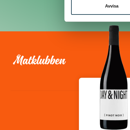
Avvisa