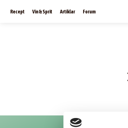
Recept
Vin & Sprit
Artiklar
Forum