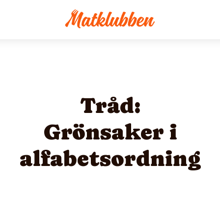
Tråd:
Grönsaker i
alfabetsordning