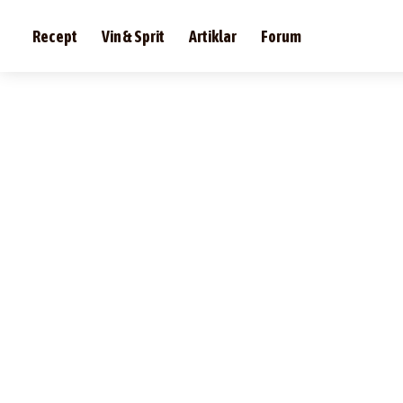
Recept
Vin & Sprit
Artiklar
Forum