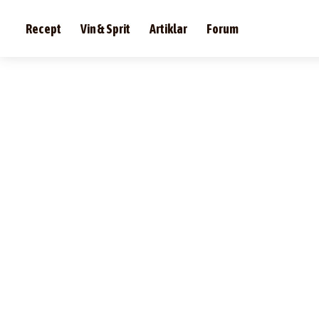
Recept
Vin & Sprit
Artiklar
Forum