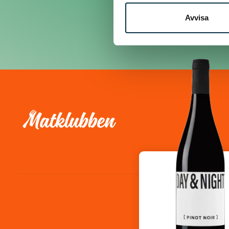
Avvisa