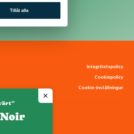
Tillåt alla
Integritetspolicy
Cookiepolicy
Cookie-inställningar
värt”
 Noir