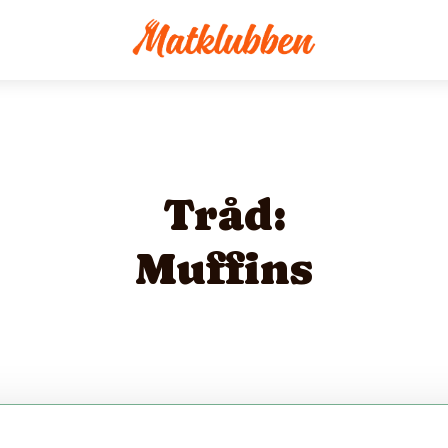
Tråd:
Muffins