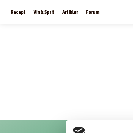
Recept
Vin & Sprit
Artiklar
Forum