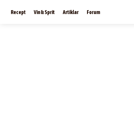
Recept
Vin & Sprit
Artiklar
Forum