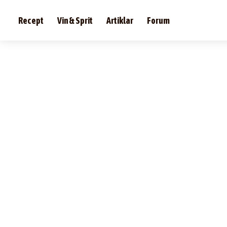
Recept
Vin & Sprit
Artiklar
Forum