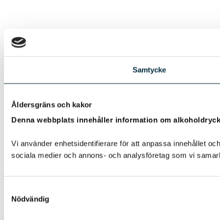
Samtycke
Åldersgräns och kakor
Denna webbplats innehåller information om alkoholdryc
Vi använder enhetsidentifierare för att anpassa innehållet och
sociala medier och annons- och analysföretag som vi samarbe
Samtyckesval
Nödvändig