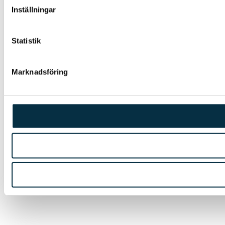
Inställningar
Statistik
Marknadsföring