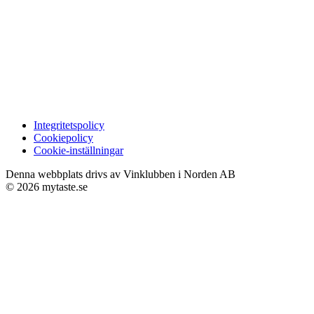
Integritetspolicy
Cookiepolicy
Cookie-inställningar
Denna webbplats drivs av Vinklubben i Norden AB
© 2026 mytaste.se