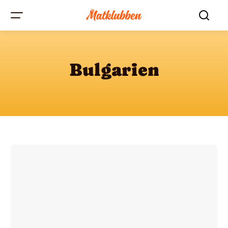
Bulgarien