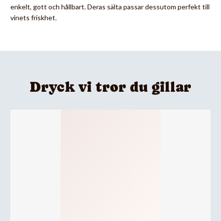
enkelt, gott och hållbart. Deras sälta passar dessutom perfekt till
vinets friskhet.
Dryck vi tror du gillar