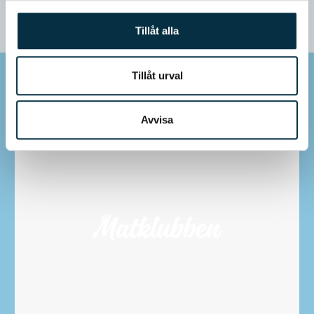
Tillåt alla
Tillåt urval
Mer inspiration
Avvisa