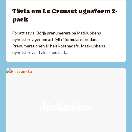
Tävla om Le Creuset ugnsform 2-
pack
För att tävla: Börja prenumerera på Matklubbens
nyhetsbrev genom att fylla i formuläret nedan.
Prenumerationen är helt kostnadsfri. Matklubbens
nyhetsbrev är fyllda med mat,…