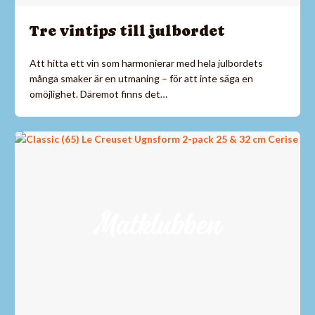
Tre vintips till julbordet
Att hitta ett vin som harmonierar med hela julbordets
många smaker är en utmaning – för att inte säga en
omöjlighet. Däremot finns det…