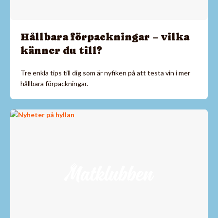
Hållbara förpackningar – vilka
känner du till?
Tre enkla tips till dig som är nyfiken på att testa vin i mer
hållbara förpackningar.