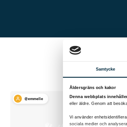
Samtycke
Åldersgräns och kakor
Denna webbplats innehålle
@emmelie
eller äldre. Genom att besöka
Vi använder enhetsidentifierar
sociala medier och analysera 