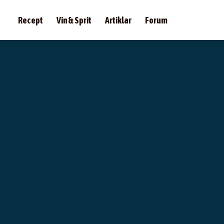
Recept
Vin & Sprit
Artiklar
Forum