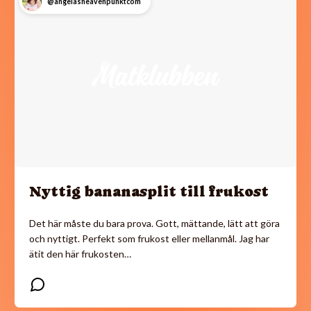
@angelasheavenpunktcom
Nyttig bananasplit till frukost
Det här måste du bara prova. Gott, mättande, lätt att göra
och nyttigt. Perfekt som frukost eller mellanmål. Jag har
ätit den här frukosten…