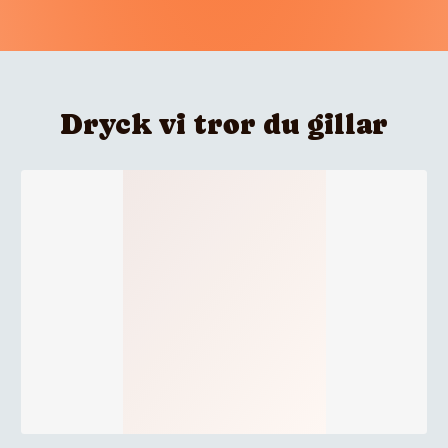
Dryck vi tror du gillar