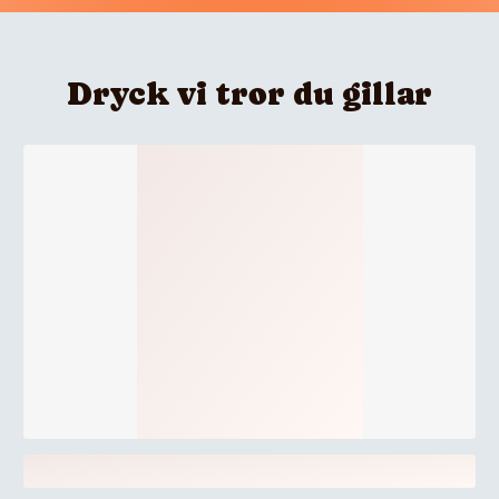
Dryck vi tror du gillar