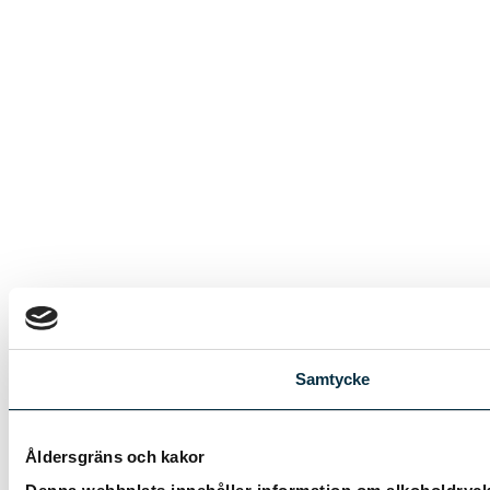
Samtycke
Åldersgräns och kakor