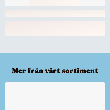
Mer från vårt sortiment