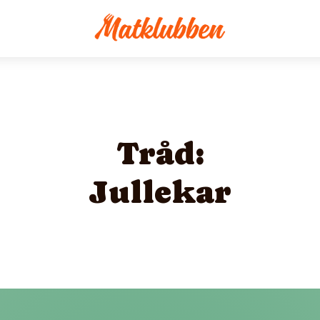
Tråd:
Jullekar