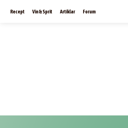
Recept
Vin & Sprit
Artiklar
Forum