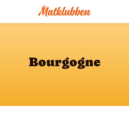
Bourgogne