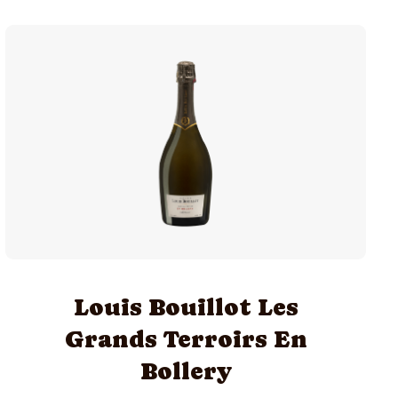
Louis Bouillot Les
Grands Terroirs En
Bollery