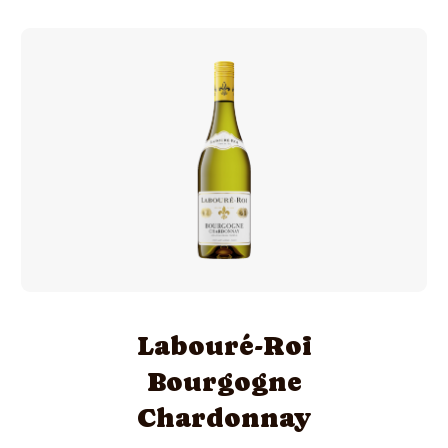
Labouré-Roi
Bourgogne
Chardonnay