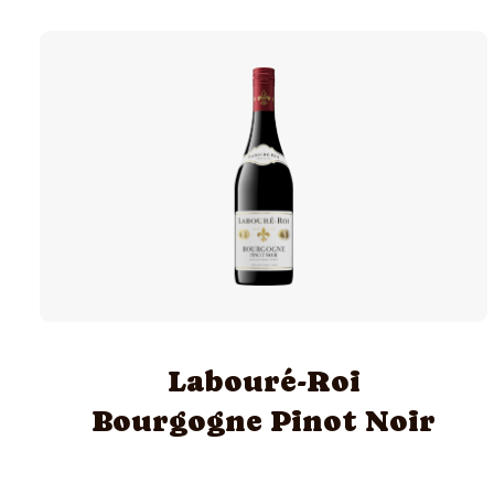
Labouré-Roi
Bourgogne Pinot Noir