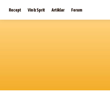
Recept
Vin & Sprit
Artiklar
Forum