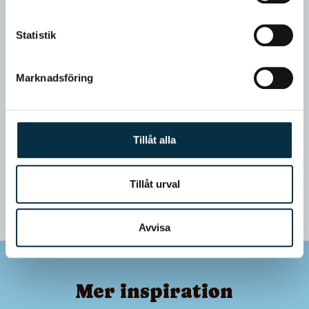
Statistik
Marknadsföring
Tillåt alla
Tillåt urval
Avvisa
Mer inspiration