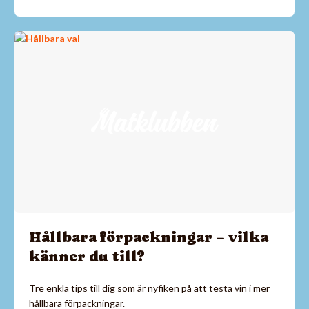
Hållbara förpackningar – vilka
känner du till?
Tre enkla tips till dig som är nyfiken på att testa vin i mer
hållbara förpackningar.