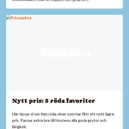
Nytt pris: 5 röda favoriter
Här tipsar vi om fem röda viner som har fått ett nytt lägre
pris. Passar extra bra till höstens alla goda grytor och
långkok.