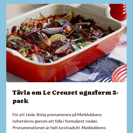
Tävla om Le Creuset ugnsform 2-
pack
För att tävla: Börja prenumerera på Matklubbens
nyhetsbrev genom att fylla i formuläret nedan.
Prenumerationen är helt kostnadsfri. Matklubbens