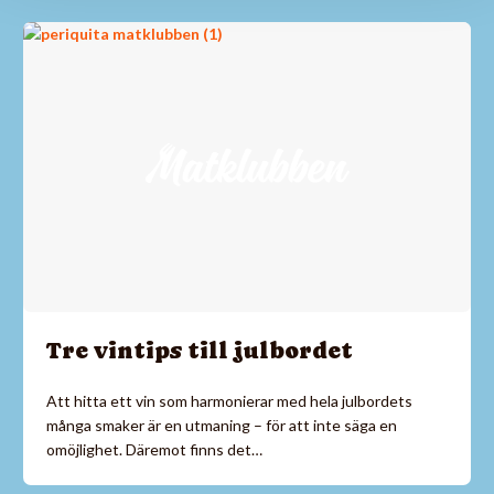
Tre vintips till julbordet
Att hitta ett vin som harmonierar med hela julbordets
många smaker är en utmaning – för att inte säga en
omöjlighet. Däremot finns det…