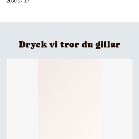
2000-07-19
Dryck vi tror du gillar