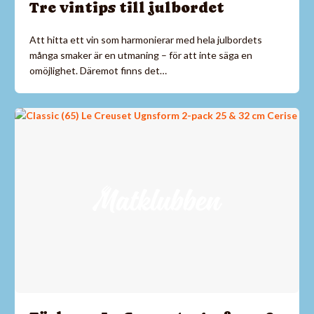
Tre vintips till julbordet
Att hitta ett vin som harmonierar med hela julbordets
många smaker är en utmaning – för att inte säga en
omöjlighet. Däremot finns det…