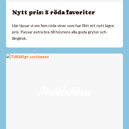
Nytt pris: 5 röda favoriter
Här tipsar vi om fem röda viner som har fått ett nytt lägre
pris. Passar extra bra till höstens alla goda grytor och
långkok.