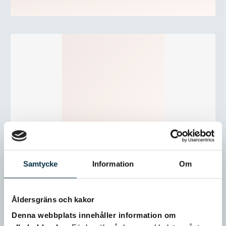
Samtycke
Information
Om
Åldersgräns och kakor
Denna webbplats innehåller information om