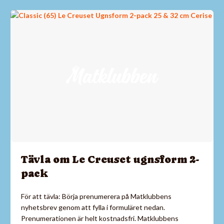
Tävla om Le Creuset ugnsform 2-
pack
För att tävla: Börja prenumerera på Matklubbens
nyhetsbrev genom att fylla i formuläret nedan.
Prenumerationen är helt kostnadsfri. Matklubbens