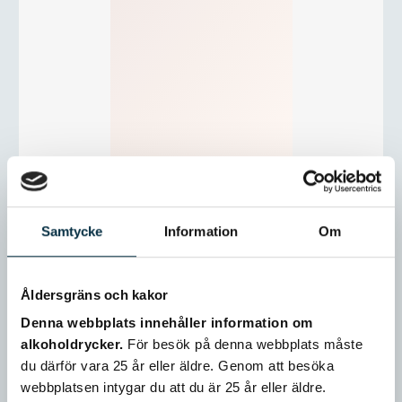
Samtycke
Information
Om
Åldersgräns och kakor
Denna webbplats innehåller information om
alkoholdrycker.
För besök på denna webbplats måste
du därför vara 25 år eller äldre. Genom att besöka
webbplatsen intygar du att du är 25 år eller äldre.