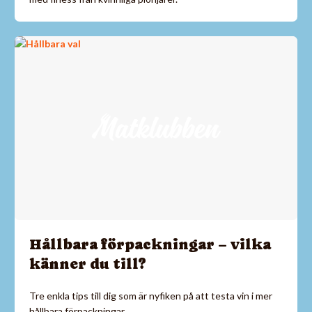
Hållbara förpackningar – vilka
känner du till?
Tre enkla tips till dig som är nyfiken på att testa vin i mer
hållbara förpackningar.