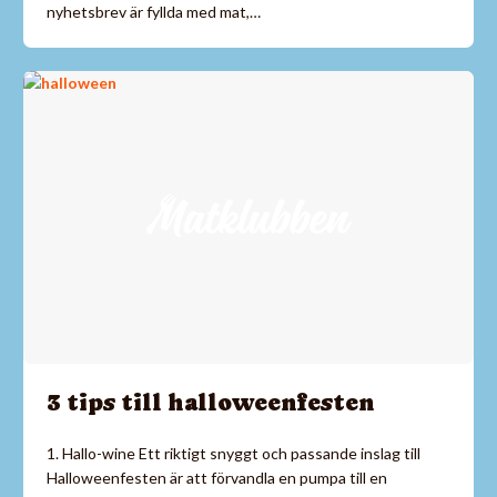
nyhetsbrev är fyllda med mat,…
3 tips till halloweenfesten
1. Hallo-wine Ett riktigt snyggt och passande inslag till
Halloweenfesten är att förvandla en pumpa till en