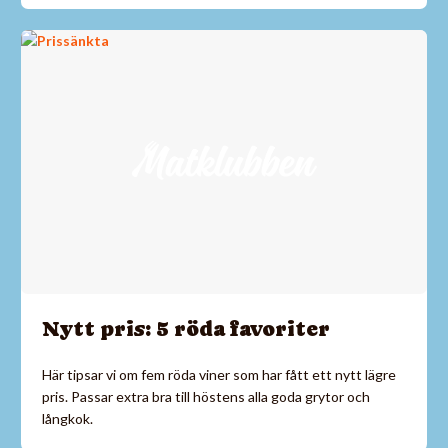
Nytt pris: 5 röda favoriter
Här tipsar vi om fem röda viner som har fått ett nytt lägre
pris. Passar extra bra till höstens alla goda grytor och
långkok.