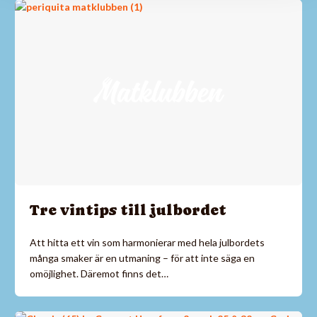
Tre vintips till julbordet
Att hitta ett vin som harmonierar med hela julbordets
många smaker är en utmaning – för att inte säga en
omöjlighet. Däremot finns det…