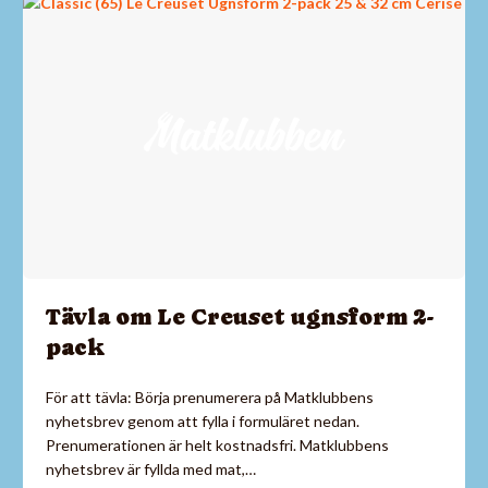
Tävla om Le Creuset ugnsform 2-
pack
För att tävla: Börja prenumerera på Matklubbens
nyhetsbrev genom att fylla i formuläret nedan.
Prenumerationen är helt kostnadsfri. Matklubbens
nyhetsbrev är fyllda med mat,…