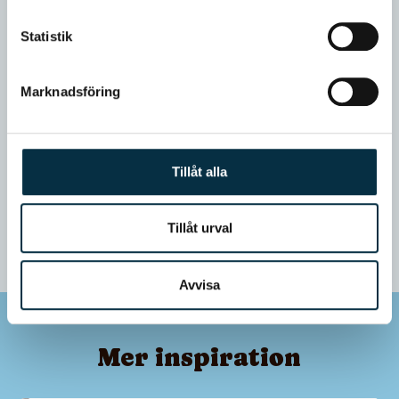
Statistik
Marknadsföring
Tillåt alla
Tillåt urval
Avvisa
Mer inspiration