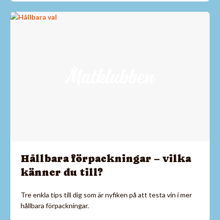
Hållbara förpackningar – vilka
känner du till?
Tre enkla tips till dig som är nyfiken på att testa vin i mer
hållbara förpackningar.