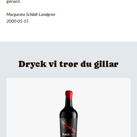
genast.
Margareta Schildt-Landgren
2000-05-15
Dryck vi tror du gillar