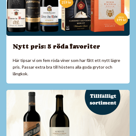
Nytt pris: 5 röda favoriter
Här tipsar vi om fem röda viner som har fått ett nytt lägre
pris. Passar extra bra till höstens alla goda grytor och
långkok.