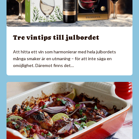
Tre vintips till julbordet
Att hitta ett vin som harmonierar med hela julbordets
många smaker är en utmaning – för att inte säga en
omöjlighet. Däremot finns det…