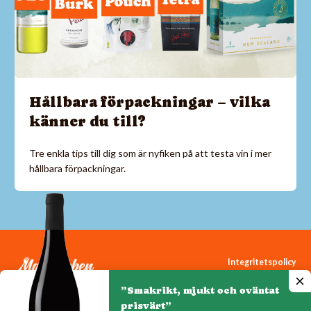
Hållbara förpackningar – vilka
känner du till?
Tre enkla tips till dig som är nyfiken på att testa vin i mer
hållbara förpackningar.
Integritetspolicy
Cookiepolicy
”Smakrikt, mjukt och oväntat
Cookie-inställningar
prisvärt”