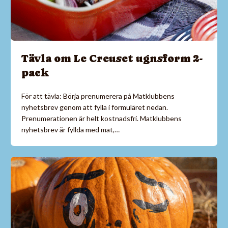
Tävla om Le Creuset ugnsform 2-
pack
För att tävla: Börja prenumerera på Matklubbens
nyhetsbrev genom att fylla i formuläret nedan.
Prenumerationen är helt kostnadsfri. Matklubbens
nyhetsbrev är fyllda med mat,…