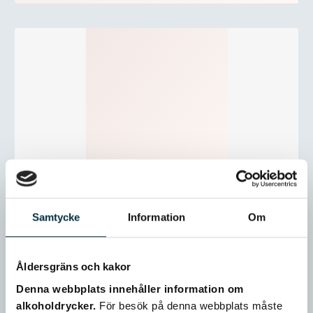
Samtycke
Information
Om
Åldersgräns och kakor
Denna webbplats innehåller information om
alkoholdrycker.
För besök på denna webbplats måste