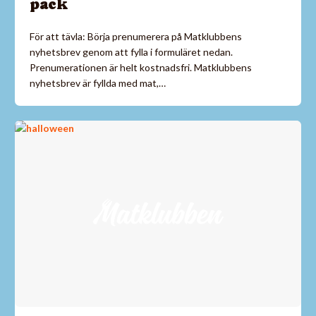
pack
För att tävla: Börja prenumerera på Matklubbens
nyhetsbrev genom att fylla i formuläret nedan.
Prenumerationen är helt kostnadsfri. Matklubbens
nyhetsbrev är fyllda med mat,…