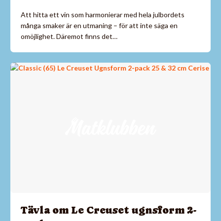
Att hitta ett vin som harmonierar med hela julbordets
många smaker är en utmaning – för att inte säga en
omöjlighet. Däremot finns det…
Tävla om Le Creuset ugnsform 2-