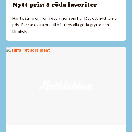
Nytt pris: 5 röda favoriter
Här tipsar vi om fem röda viner som har fått ett nytt lägre
pris. Passar extra bra till höstens alla goda grytor och
långkok.