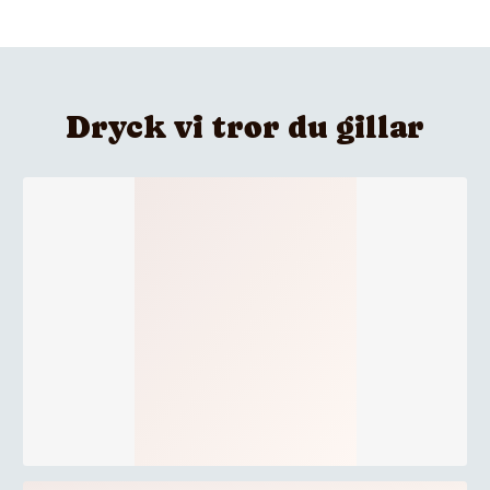
Dryck vi tror du gillar