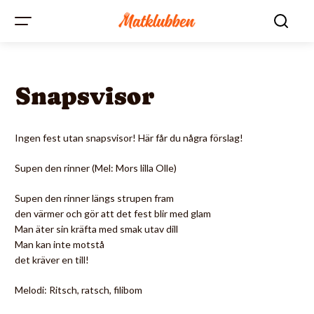
Snapsvisor
Ingen fest utan snapsvisor! Här får du några förslag!
Supen den rinner (Mel: Mors lilla Olle)
Supen den rinner längs strupen fram
den värmer och gör att det fest blir med glam
Man äter sin kräfta med smak utav dill
Man kan inte motstå
det kräver en till!
Melodi: Ritsch, ratsch, filibom