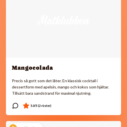
Mangocolada
Precis så gott som det låter. En klassisk cocktail i
dessertform med apelsin, mango och kokos som hjältar.
Tillsätt bara sandstrand för maximal njutning.