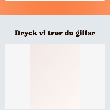
Dryck vi tror du gillar