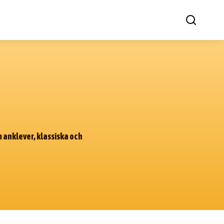
m anklever, klassiska och