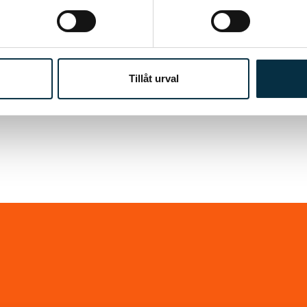
Tillåt urval