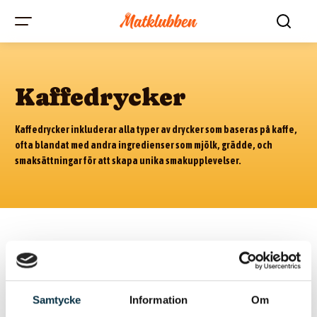
Kaffedrycker
Kaffedrycker inkluderar alla typer av drycker som baseras på kaffe,
ofta blandat med andra ingredienser som mjölk, grädde, och
smaksättningar för att skapa unika smakupplevelser.
@anderstam
Samtycke
Information
Om