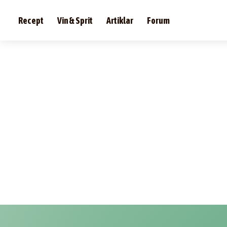
Recept
Vin & Sprit
Artiklar
Forum