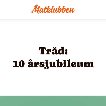
Tråd:
10 årsjubileum