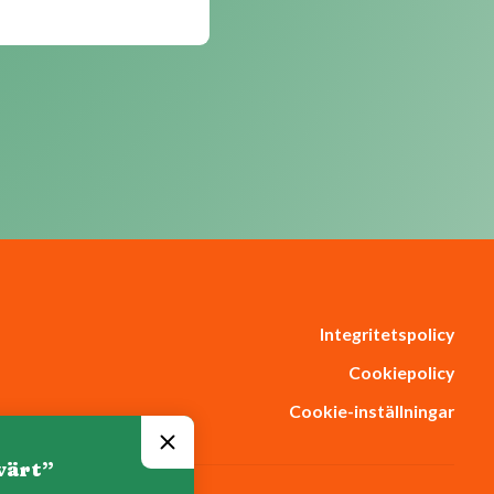
Integritetspolicy
Cookiepolicy
Cookie-inställningar
värt”