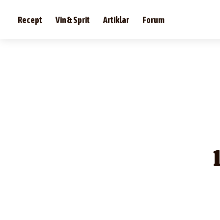
Recept
Vin & Sprit
Artiklar
Forum