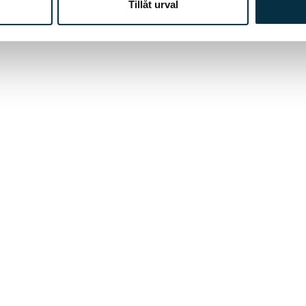
Tillåt urval