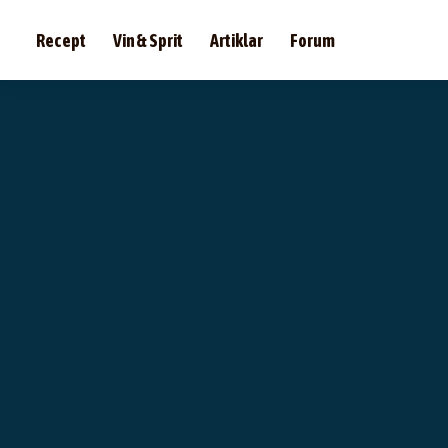
Recept
Vin & Sprit
Artiklar
Forum