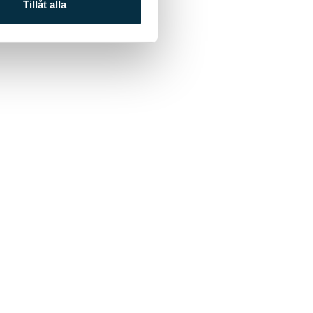
Tillåt alla