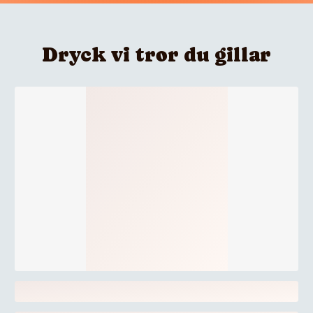
Dryck vi tror du gillar