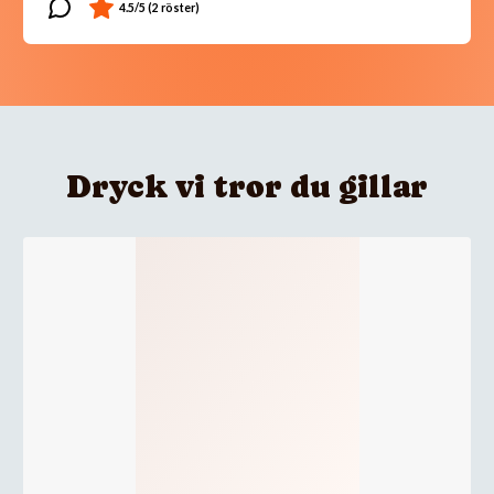
Dryck vi tror du gillar