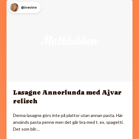
@irrevirre
Lasagne Annorlunda med Ajvar
relisch
Denna lasagne görs inte på plattor utan annan pasta. Här
används pasta penne men det går bra med t. ex. spagetti.
Det som blir…