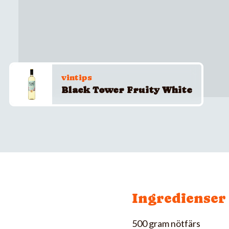
vintips
Black Tower Fruity White
Ingredienser
500 gram nötfärs