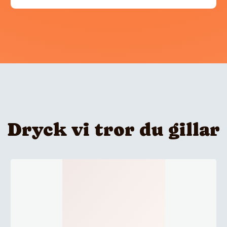
Dryck vi tror du gillar