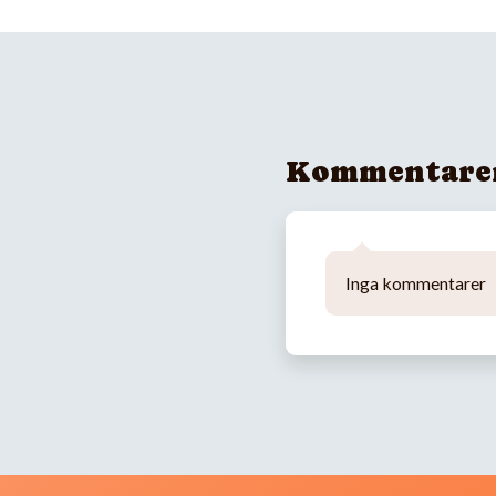
Kommentare
Inga kommentarer