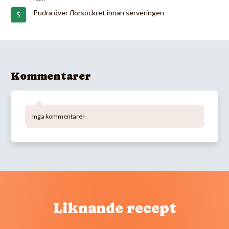
Pudra över florsockret innan serveringen
Kommentarer
Inga kommentarer
Liknande recept