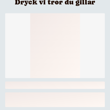
Dryck vi tror du gillar