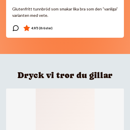
Glutenfritt tunnbröd som smakar lika bra som den ”vanliga”
varianten med vete.
Dryck vi tror du gillar