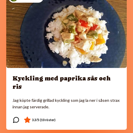
Kyckling med paprika sås och
ris
Jag köpte färdig grillad kyckling som jag la ner i såsen strax
innan jag serverade.