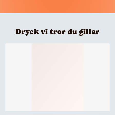
Dryck vi tror du gillar