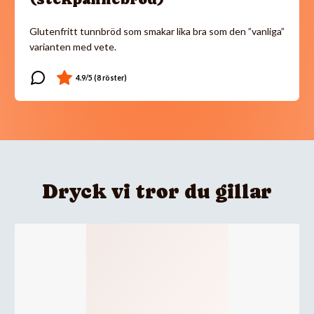
Glutenfritt tunnbröd som smakar lika bra som den ”vanliga”
varianten med vete.
Dryck vi tror du gillar