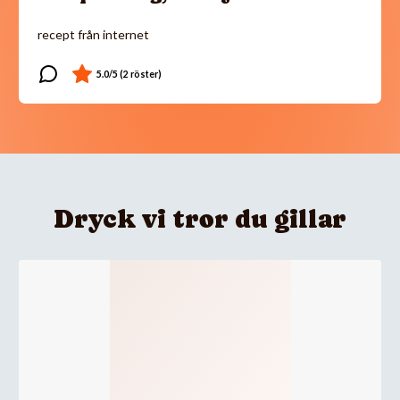
recept från internet
Dryck vi tror du gillar