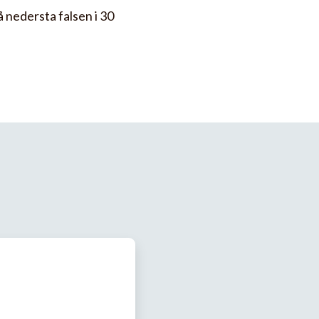
 nedersta falsen i 30