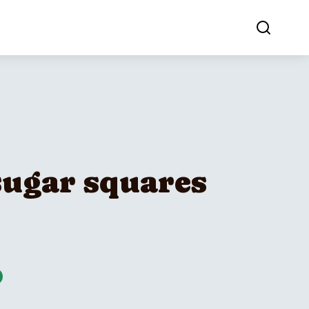
ugar squares